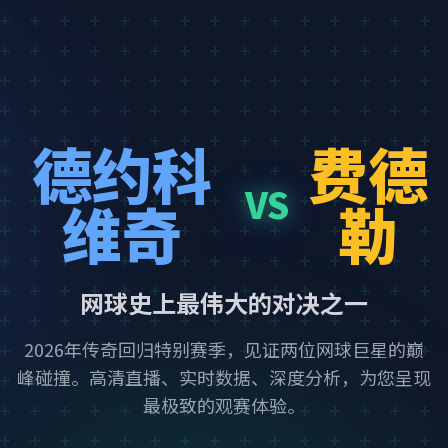
德约科
费德
VS
维奇
勒
网球史上最伟大的对决之一
2026年传奇回归特别赛季，见证两位网球巨星的巅
峰碰撞。高清直播、实时数据、深度分析，为您呈现
最极致的观赛体验。